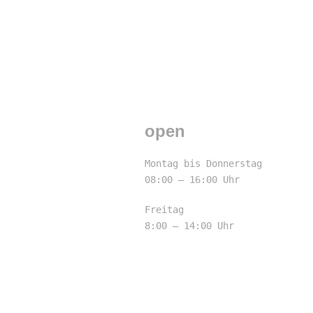
open
Montag bis Donnerstag
08:00 – 16:00 Uhr
Freitag
8:00 – 14:00 Uhr