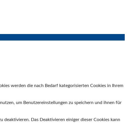
kies werden die nach Bedarf kategorisierten Cookies in Ihrem
nutzen, um Benutzereinstellungen zu speichern und ihnen für
u deaktivieren. Das Deaktivieren einiger dieser Cookies kann