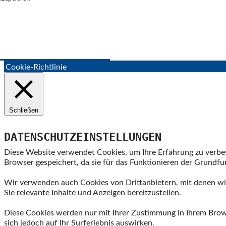
Cookie-Richtlinie
Schließen
DATENSCHUTZEINSTELLUNGEN
Diese Website verwendet Cookies, um Ihre Erfahrung zu verbes
Browser gespeichert, da sie für das Funktionieren der Grundf
Wir verwenden auch Cookies von Drittanbietern, mit denen wir
Sie relevante Inhalte und Anzeigen bereitzustellen.
Diese Cookies werden nur mit Ihrer Zustimmung in Ihrem Browse
sich jedoch auf Ihr Surferlebnis auswirken.