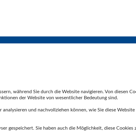
sern, während Sie durch die Website navigieren. Von diesen Coo
unktionen der Website von wesentlicher Bedeutung sind.
 analysieren und nachvollziehen können, wie Sie diese Website 
r gespeichert. Sie haben auch die Möglichkeit, diese Cookies z