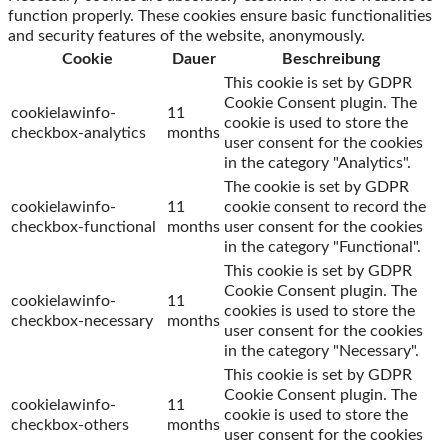
function properly. These cookies ensure basic functionalities
and security features of the website, anonymously.
Cookie
Dauer
Beschreibung
This cookie is set by GDPR
Cookie Consent plugin. The
cookielawinfo-
11
cookie is used to store the
checkbox-analytics
months
user consent for the cookies
in the category "Analytics".
The cookie is set by GDPR
cookielawinfo-
11
cookie consent to record the
checkbox-functional
months
user consent for the cookies
in the category "Functional".
This cookie is set by GDPR
Cookie Consent plugin. The
cookielawinfo-
11
cookies is used to store the
checkbox-necessary
months
user consent for the cookies
in the category "Necessary".
This cookie is set by GDPR
Cookie Consent plugin. The
cookielawinfo-
11
cookie is used to store the
checkbox-others
months
user consent for the cookies