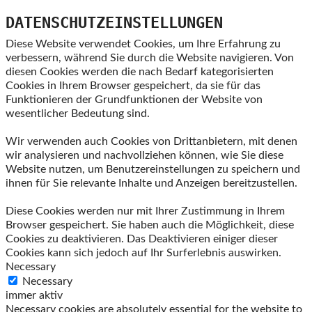
DATENSCHUTZEINSTELLUNGEN
Diese Website verwendet Cookies, um Ihre Erfahrung zu
verbessern, während Sie durch die Website navigieren. Von
diesen Cookies werden die nach Bedarf kategorisierten
Cookies in Ihrem Browser gespeichert, da sie für das
Funktionieren der Grundfunktionen der Website von
wesentlicher Bedeutung sind.
Wir verwenden auch Cookies von Drittanbietern, mit denen
wir analysieren und nachvollziehen können, wie Sie diese
Website nutzen, um Benutzereinstellungen zu speichern und
ihnen für Sie relevante Inhalte und Anzeigen bereitzustellen.
Diese Cookies werden nur mit Ihrer Zustimmung in Ihrem
Browser gespeichert. Sie haben auch die Möglichkeit, diese
Cookies zu deaktivieren. Das Deaktivieren einiger dieser
Cookies kann sich jedoch auf Ihr Surferlebnis auswirken.
Necessary
Necessary
immer aktiv
Necessary cookies are absolutely essential for the website to