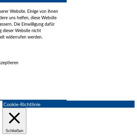
erer Website. Einige von ihnen
dere uns helfen, diese Website
ssern. Die Einwilligung dafür
ung dieser Website nicht
eit widerrufen werden.
zeptieren
Cookie-Richtlinie
Schließen